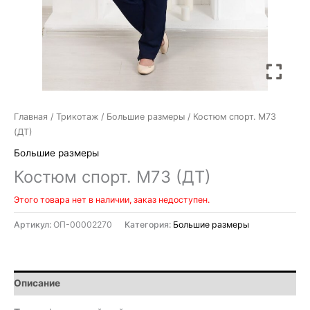
Главная
/
Трикотаж
/
Большие размеры
/ Костюм спорт. М73
(ДТ)
Большие размеры
Костюм спорт. М73 (ДТ)
Этого товара нет в наличии, заказ недоступен.
Артикул:
ОП-00002270
Категория:
Большие размеры
Описание