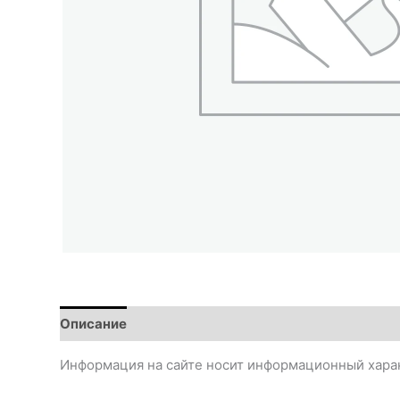
Описание
Информация на сайте носит информационный харак