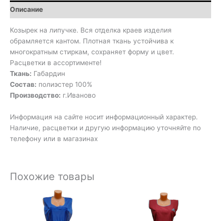
Описание
Козырек на липучке. Вся отделка краев изделия
обрамляется кантом. Плотная ткань устойчива к
многократным стиркам, сохраняет форму и цвет.
Расцветки в ассортименте!
Ткань:
Габардин
Состав:
полиэстер 100%
Производство:
г.Иваново
Информация на сайте носит информационный характер.
Наличие, расцветки и другую информацию уточняйте по
телефону или в магазинах
Похожие товары