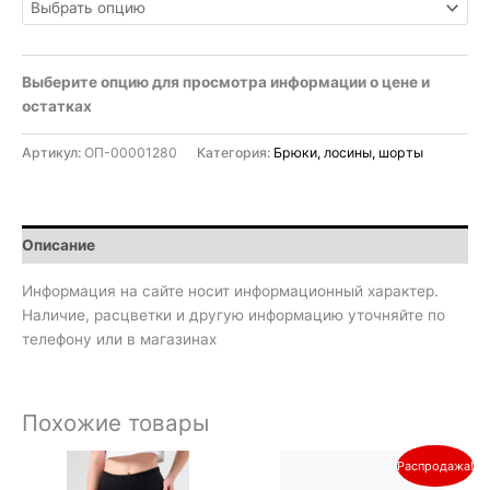
Выберите опцию для просмотра информации о цене и
остатках
Артикул:
ОП-00001280
Категория:
Брюки, лосины, шорты
Описание
Информация на сайте носит информационный характер.
Наличие, расцветки и другую информацию уточняйте по
телефону или в магазинах
Похожие товары
Первоначальная
Текущая
Распродажа!
цена
цена: