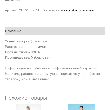
Артикул:
ОП-00002511
Категория:
Мужской ассортимент
Описание
Ткань:
кулирка (трикотаж)
Расцветки в ассортименте!
Состав:
хлопок 100%
Производство:
Узбекистан
Информация на сайте носит информационный характер.
Наличие, расцветки и другую информацию уточняйте по
телефону или в магазинах
Похожие товары