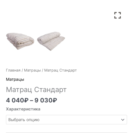
Главная
/
Матрацы
/ Матрац Стандарт
Матрацы
Матрац Стандарт
4 040
₽
–
9 030
₽
Характеристика