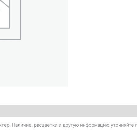
тер. Наличие, расцветки и другую информацию уточняйте п