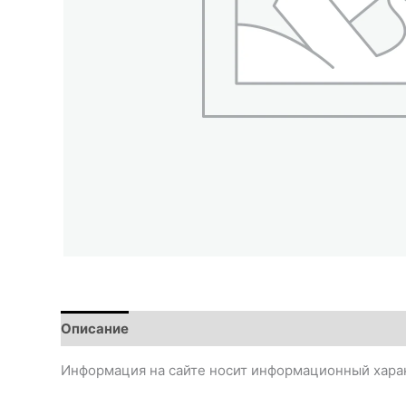
Описание
Информация на сайте носит информационный харак