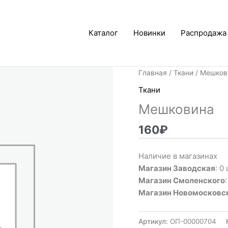
Каталог
Новинки
Распродажа
Главная
/
Ткани
/ Мешков
Ткани
Мешковина
160
₽
Наличие в магазинах
Магазин Заводская
: 0 
Магазин Смоленского
Магазин Новомосковс
Артикул:
ОП-00000704