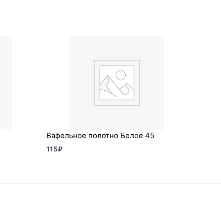
Вафельное полотно Белое 45
115
₽