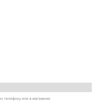
о телефону или в магазинах