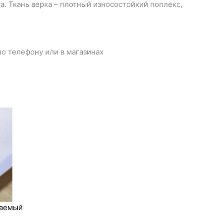
та. Ткань верха – плотный износостойкий поплекс,
о телефону или в магазинах
цаемый