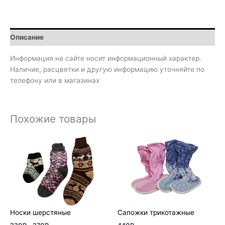
Описание
Информация на сайте носит информационный характер.
Наличие, расцветки и другую информацию уточняйте по
телефону или в магазинах
Похожие товары
Диапазон
цен:
230₽
–
270₽
Носки шерстяные
Сапожки трикотажные