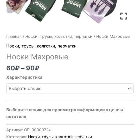
Главная
/
Носки, трусы, колготки, перчатки
/ Носки Махровые
Носки, трусы, колготки, перчатки
Носки Махровые
60
₽
–
90
₽
Характеристика
Выберите опцию для просмотра информации о цене и
остатках
Артикул:
ОП-00000724
Категория:
Носки, трусы, колготки, перчатки