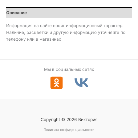
Описание
Информация на сайте носит информационный характер.
Наличие, расцветки и другую информацию уточняйте по
телефону или в магазинах
Мы в социальных сетях
Copyright © 2026 Виктория
Политика конфиденциальности