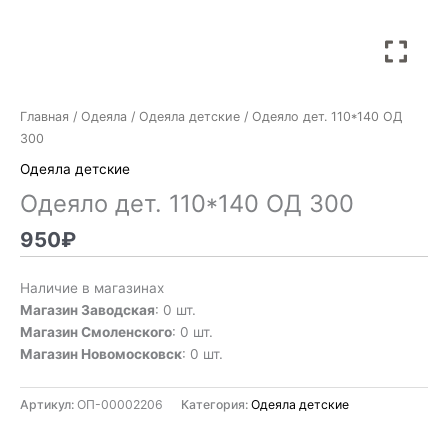
Главная
/
Одеяла
/
Одеяла детские
/ Одеяло дет. 110*140 ОД
300
Одеяла детские
Одеяло дет. 110*140 ОД 300
950
₽
Наличие в магазинах
Магазин Заводская
: 0 шт.
Магазин Смоленского
: 0 шт.
Магазин Новомосковск
: 0 шт.
Артикул:
ОП-00002206
Категория:
Одеяла детские