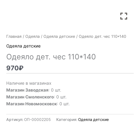
Главная
/
Одеяла
/
Одеяла детские
/ Одеяло дет. чес 110*140
Одеяла детские
Одеяло дет. чес 110*140
970
₽
Наличие в магазинах
Магазин Заводская
: 0 шт.
Магазин Смоленского
: 0 шт.
Магазин Новомосковск
: 0 шт.
Артикул:
ОП-00002205
Категория:
Одеяла детские