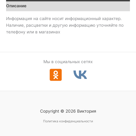
Описание
Информация на сайте носит информационный характер.
Наличие, расцветки и другую информацию уточняйте по
телефону или в магазинах
Мы в социальных сетях
Copyright © 2026 Виктория
Политика конфиденциальности