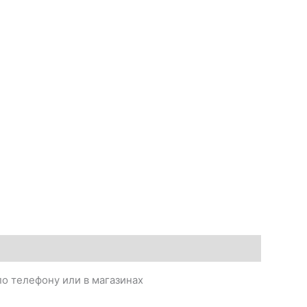
о телефону или в магазинах