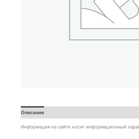
Описание
Детали
Информация на сайте носит информационный харак