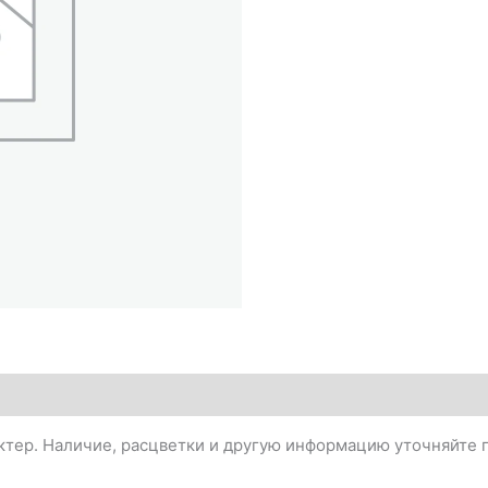
тер. Наличие, расцветки и другую информацию уточняйте п