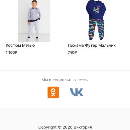
Костюм Мэтью
Пижама Футер Мальчик
1 100
₽
740
₽
Мы в социальных сетях
Copyright © 2026 Виктория