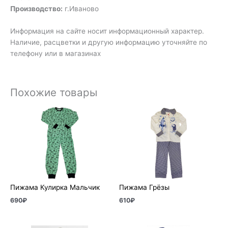
Производство:
г.Иваново
Информация на сайте носит информационный характер.
Наличие, расцветки и другую информацию уточняйте по
телефону или в магазинах
Похожие товары
Пижама Кулирка Мальчик
Пижама Грёзы
690
₽
610
₽