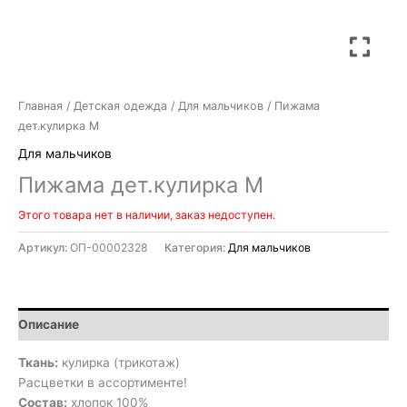
Главная
/
Детская одежда
/
Для мальчиков
/ Пижама
дет.кулирка М
Для мальчиков
Пижама дет.кулирка М
Этого товара нет в наличии, заказ недоступен.
Артикул:
ОП-00002328
Категория:
Для мальчиков
Описание
Ткань:
кулирка (трикотаж)
Расцветки в ассортименте!
Состав:
хлопок 100%