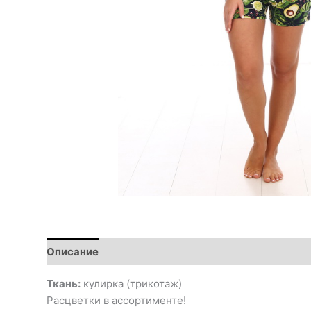
Описание
Ткань:
кулирка (трикотаж)
Расцветки в ассортименте!