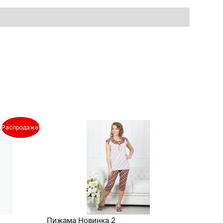
Распродажа!
Пижама Новинка 2