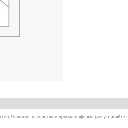
тер. Наличие, расцветки и другую информацию уточняйте п