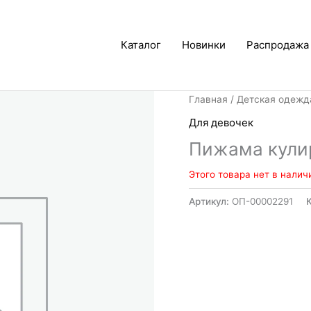
Каталог
Новинки
Распродажа
Главная
/
Детская одежд
Для девочек
Пижама кули
Этого товара нет в налич
Артикул:
ОП-00002291