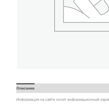
Описание
Информация на сайте носит информационный харак