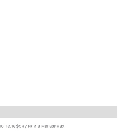
о телефону или в магазинах