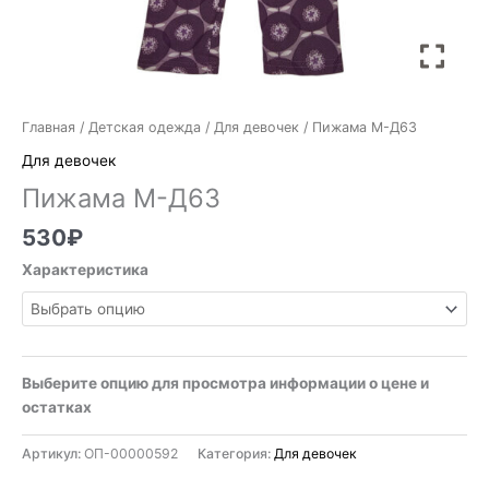
Главная
/
Детская одежда
/
Для девочек
/ Пижама М-Д63
Для девочек
Пижама М-Д63
530
₽
Характеристика
Выберите опцию для просмотра информации о цене и
остатках
Артикул:
ОП-00000592
Категория:
Для девочек