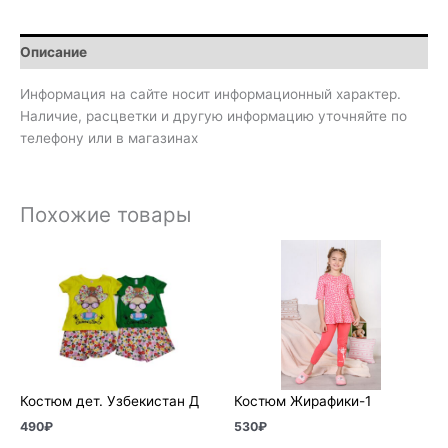
Описание
Информация на сайте носит информационный характер.
Наличие, расцветки и другую информацию уточняйте по
телефону или в магазинах
Похожие товары
Костюм дет. Узбекистан Д
Костюм Жирафики-1
490
₽
530
₽