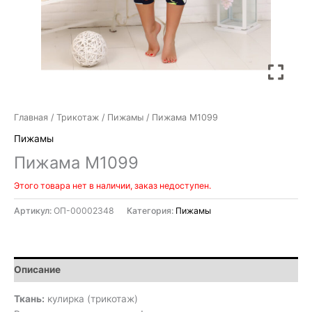
Главная
/
Трикотаж
/
Пижамы
/ Пижама М1099
Пижамы
Пижама М1099
Этого товара нет в наличии, заказ недоступен.
Артикул:
ОП-00002348
Категория:
Пижамы
Описание
Ткань:
кулирка (трикотаж)