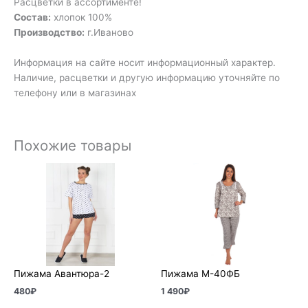
Расцветки в ассортименте!
Состав:
хлопок 100%
Производство:
г.Иваново
Информация на сайте носит информационный характер.
Наличие, расцветки и другую информацию уточняйте по
телефону или в магазинах
Похожие товары
Пижама Авантюра-2
Пижама М-40ФБ
480
₽
1 490
₽