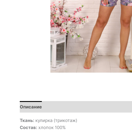
Описание
Ткань:
кулирка (трикотаж)
Состав:
хлопок 100%