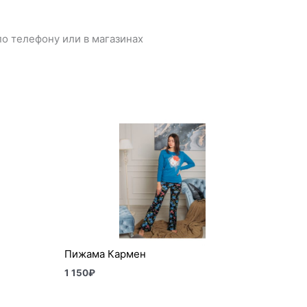
о телефону или в магазинах
Пижама Кармен
1 150
₽