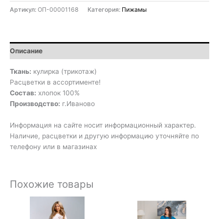
Артикул:
ОП-00001168
Категория:
Пижамы
Описание
Ткань:
кулирка (трикотаж)
Расцветки в ассортименте!
Состав:
хлопок 100%
Производство:
г.Иваново
Информация на сайте носит информационный характер.
Наличие, расцветки и другую информацию уточняйте по
телефону или в магазинах
Похожие товары