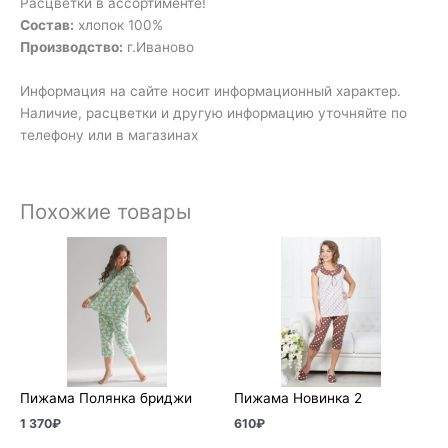
Расцветки в ассортименте!
Состав:
хлопок 100%
Производство:
г.Иваново
Информация на сайте носит информационный характер.
Наличие, расцветки и другую информацию уточняйте по
телефону или в магазинах
Похожие товары
Пижама Полянка бриджи
Пижама Новинка 2
1 370
₽
610
₽