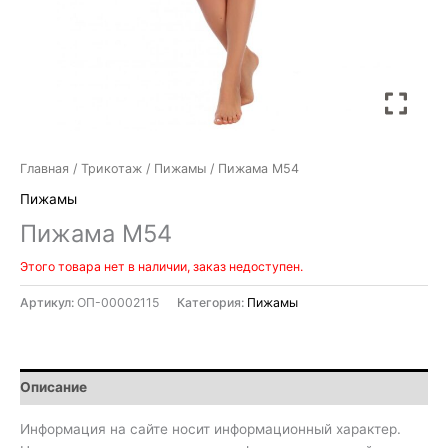
Главная
/
Трикотаж
/
Пижамы
/ Пижама М54
Пижамы
Пижама М54
Этого товара нет в наличии, заказ недоступен.
Артикул:
ОП-00002115
Категория:
Пижамы
Описание
Информация на сайте носит информационный характер.