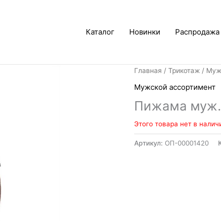
Каталог
Новинки
Распродажа
Главная
/
Трикотаж
/
Муж
Мужской ассортимент
Пижама муж.
Этого товара нет в налич
Артикул:
ОП-00001420