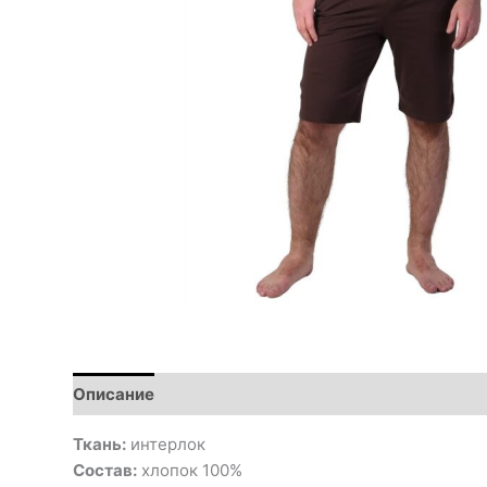
Описание
Ткань:
интерлок
Состав:
хлопок 100%