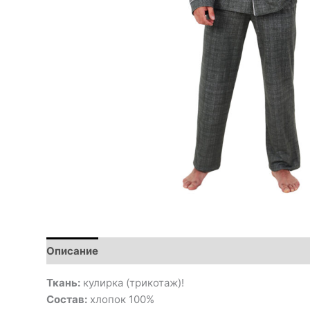
Описание
Ткань:
кулирка (трикотаж)!
Состав:
хлопок 100%