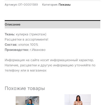
Артикул:
ОП-00001589
Категория:
Пижамы
Описание
Ткань:
кулирка (трикотаж)
Расцветки в ассортименте!
Состав:
хлопок 100%
Производство:
г.Иваново
Информация на сайте носит информационный характер.
Наличие, расцветки и другую информацию уточняйте по
телефону или в магазинах
Похожие товары