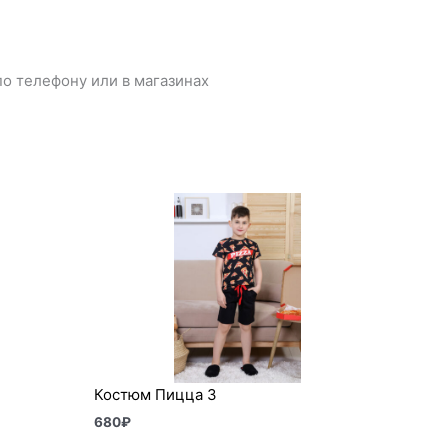
о телефону или в магазинах
Костюм Пицца 3
680
₽