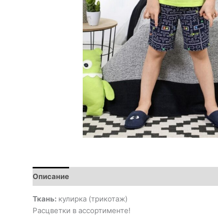
Описание
Ткань:
кулирка (трикотаж)
Расцветки в ассортименте!