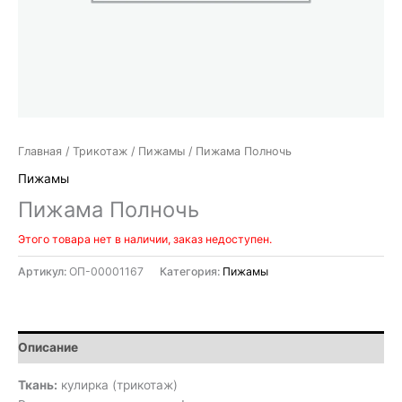
Главная
/
Трикотаж
/
Пижамы
/ Пижама Полночь
Пижамы
Пижама Полночь
Этого товара нет в наличии, заказ недоступен.
Артикул:
ОП-00001167
Категория:
Пижамы
Описание
Ткань:
кулирка (трикотаж)