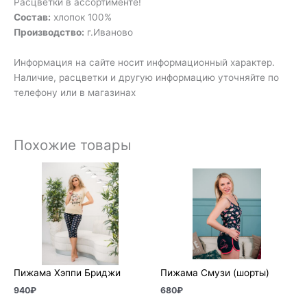
Расцветки в ассортименте!
Состав:
хлопок 100%
Производство:
г.Иваново
Информация на сайте носит информационный характер.
Наличие, расцветки и другую информацию уточняйте по
телефону или в магазинах
Похожие товары
Пижама Хэппи Бриджи
Пижама Смузи (шорты)
940
₽
680
₽