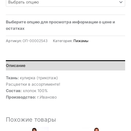
Выберите опцию для просмотра информации о цене и
остатках
Артикул:
ОП-00002543
Категория:
Пижамы
Описание
Ткань:
кулирка (трикотаж)
Расцветки в ассортименте!
Состав:
хлопок 100%
Производство:
г.Иваново
Похожие товары