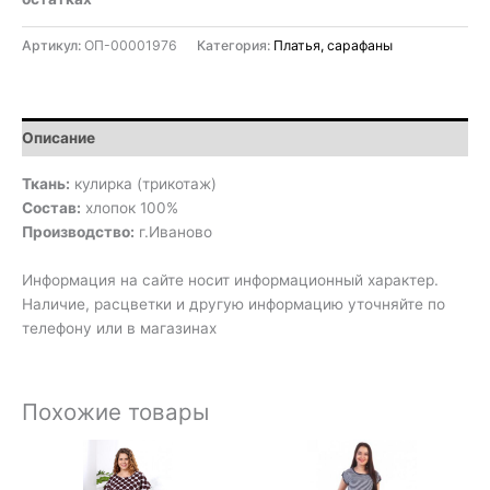
Артикул:
ОП-00001976
Категория:
Платья, сарафаны
Описание
Ткань:
кулирка (трикотаж)
Состав:
хлопок 100%
Производство:
г.Иваново
Информация на сайте носит информационный характер.
Наличие, расцветки и другую информацию уточняйте по
телефону или в магазинах
Похожие товары