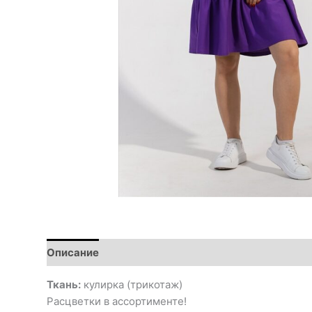
Описание
Ткань:
кулирка (трикотаж)
Расцветки в ассортименте!