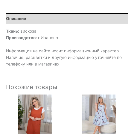
Описание
Ткань:
вискоза
Производство:
г.Иваново
Информация на сайте носит информационный характер.
Наличие, расцветки и другую информацию уточняйте по
телефону или в магазинах
Похожие товары