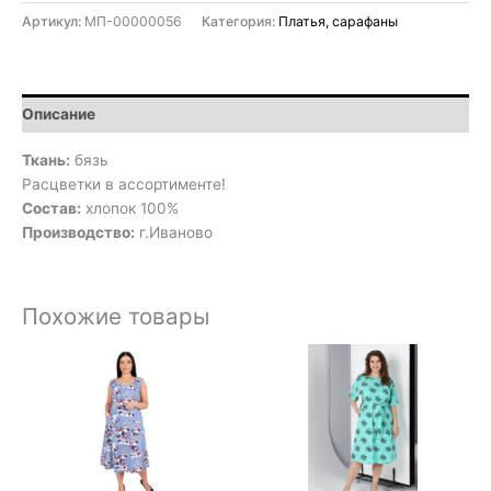
Артикул:
МП-00000056
Категория:
Платья, сарафаны
Описание
Ткань:
бязь
Расцветки в ассортименте!
Состав:
хлопок 100%
Производство:
г.Иваново
Похожие товары