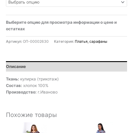
Выберите опцию для просмотра информации о цене и
остатках
Артикул:
ОП-00002630
Категория:
Платья, сарафаны
Описание
Ткань:
кулирка (трикотаж)
Состав:
хлопок 100%
Производство:
г.Иваново
Похожие товары