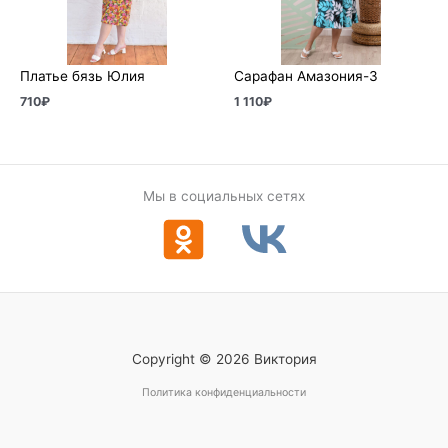
Платье бязь Юлия
Сарафан Амазония-3
710
₽
1 110
₽
Мы в социальных сетях
Copyright © 2026 Виктория
Политика конфиденциальности