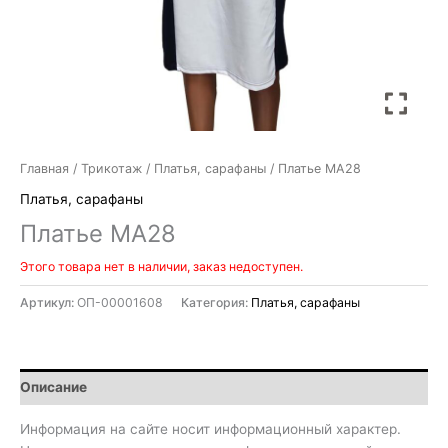
Главная
/
Трикотаж
/
Платья, сарафаны
/ Платье МА28
Платья, сарафаны
Платье МА28
Этого товара нет в наличии, заказ недоступен.
Артикул:
ОП-00001608
Категория:
Платья, сарафаны
Описание
Информация на сайте носит информационный характер.