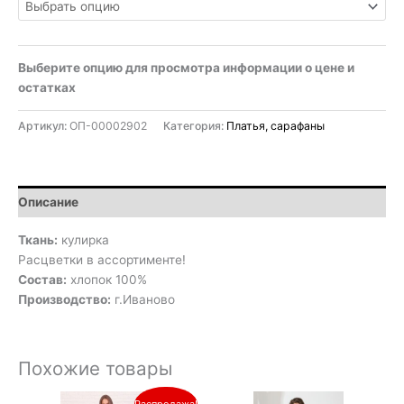
Выберите опцию для просмотра информации о цене и
остатках
Артикул:
ОП-00002902
Категория:
Платья, сарафаны
Описание
Ткань:
кулирка
Расцветки в ассортименте!
Состав:
хлопок 100%
Производство:
г.Иваново
Похожие товары
Первоначальная
Текущая
Распродажа!