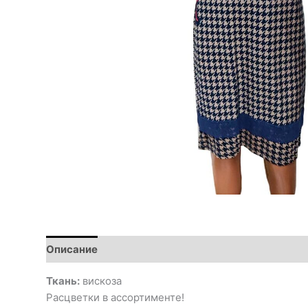
Описание
Ткань:
вискоза
Расцветки в ассортименте!