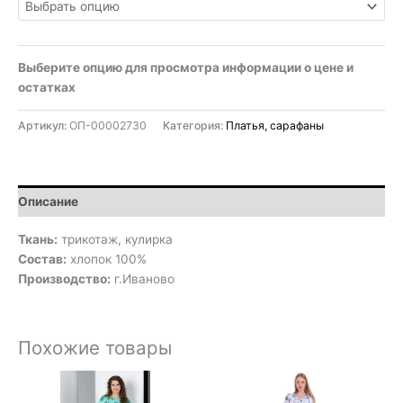
Выберите опцию для просмотра информации о цене и
остатках
Артикул:
ОП-00002730
Категория:
Платья, сарафаны
Описание
Ткань:
трикотаж, кулирка
Состав:
хлопок 100%
Производство:
г.Иваново
Похожие товары