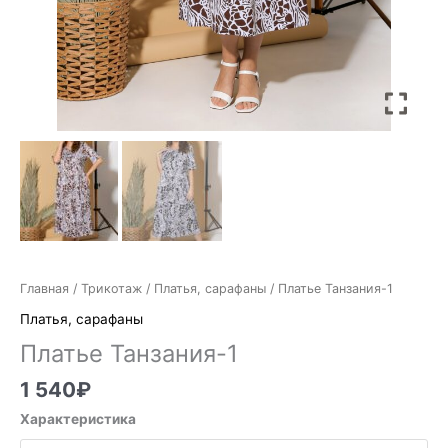
Главная
/
Трикотаж
/
Платья, сарафаны
/ Платье Танзания-1
Платья, сарафаны
Платье Танзания-1
1 540
₽
Характеристика