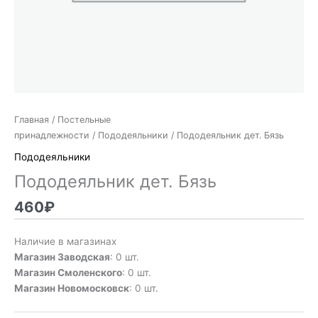
Главная
/
Постельные
принадлежности
/
Пододеяльники
/ Пододеяльник дет. Бязь
Пододеяльники
Пододеяльник дет. Бязь
460
₽
Наличие в магазинах
Магазин Заводская
: 0 шт.
Магазин Смоленского
: 0 шт.
Магазин Новомосковск
: 0 шт.