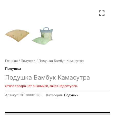
Главная
/
Подушки
/ Подушка Бамбук Камасутра
Подушки
Подушка Бамбук Камасутра
Этого товара нет в наличии, заказ недоступен.
Артикул:
ОП-00001020
Категория:
Подушки