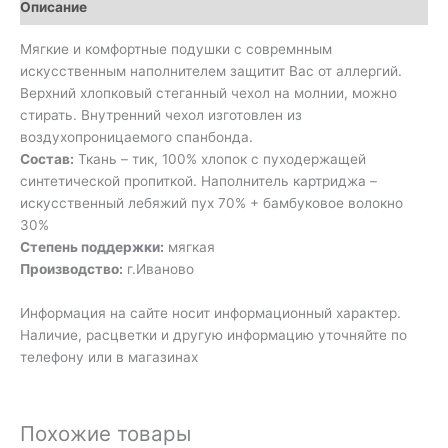
Описание
Мягкие и комфортные подушки с совремнным
искусственным наполнителем защитит Вас от аллергий.
Верхний хлопковый стеганный чехол на молнии, можно
стирать. Внутренний чехол изготовлен из
воздухопроницаемого спанбонда.
Состав:
Ткань – тик, 100% хлопок с пуходержащей
синтетической пропиткой. Наполнитель картриджа –
искусственный лебяжий пух 70% + бамбуковое волокно
30%
Степень поддержки:
мягкая
Производство:
г.Иваново
Информация на сайте носит информационный характер.
Наличие, расцветки и другую информацию уточняйте по
телефону или в магазинах
Похожие товары