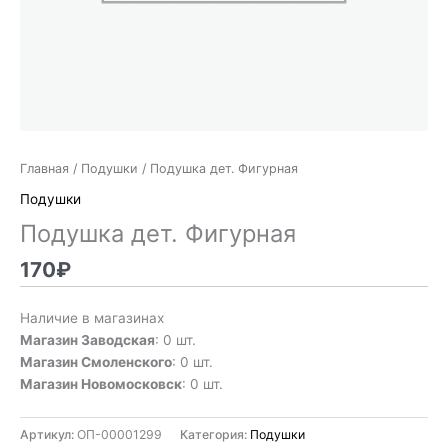
Главная
/
Подушки
/ Подушка дет. Фигурная
Подушки
Подушка дет. Фигурная
170
₽
Наличие в магазинах
Магазин Заводская
: 0 шт.
Магазин Смоленского
: 0 шт.
Магазин Новомосковск
: 0 шт.
Артикул:
ОП-00001299
Категория:
Подушки