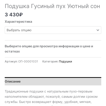
Подушка Гусиный пух Уютный сон
3 430
₽
Характеристика
Выберите опцию для просмотра информации о цене и
остатках
Артикул:
ОП-00001031
Категория:
Подушки
Описание
Традиционные подушки с натуральным пухо-перовым
наполнителем обладают, пожалуй, самым долгим сроком
службы. Быстро возвращает форму, удобная, мягкая,