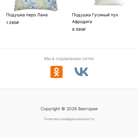
Подушка перо Лана
Подушка Гусиный пух
Афродита
1 290
₽
9 390
₽
Мы в социальных сетях
Copyright © 2026 Виктория
Политика конфиденциальности