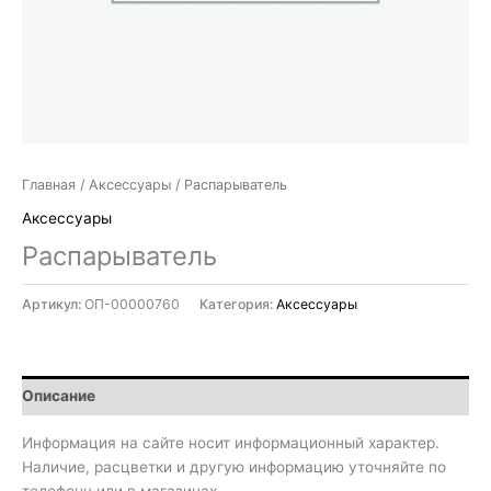
Главная
/
Аксессуары
/ Распарыватель
Аксессуары
Распарыватель
Артикул:
ОП-00000760
Категория:
Аксессуары
Описание
Информация на сайте носит информационный характер.
Наличие, расцветки и другую информацию уточняйте по
телефону или в магазинах