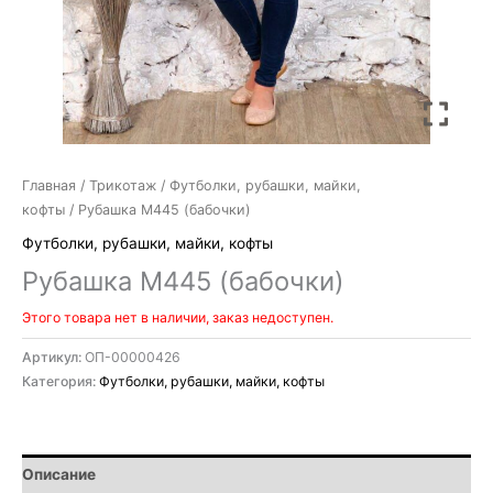
Главная
/
Трикотаж
/
Футболки, рубашки, майки,
кофты
/ Рубашка М445 (бабочки)
Футболки, рубашки, майки, кофты
Рубашка М445 (бабочки)
Этого товара нет в наличии, заказ недоступен.
Артикул:
ОП-00000426
Категория:
Футболки, рубашки, майки, кофты
Описание