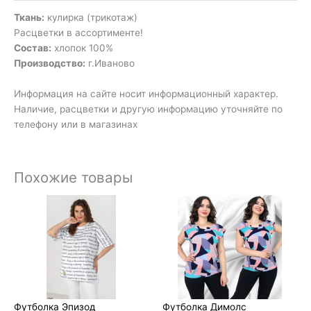
Ткань:
кулирка (трикотаж)
Расцветки в ассортименте!
Состав:
хлопок 100%
Производство:
г.Иваново
Информация на сайте носит информационный характер.
Наличие, расцветки и другую информацию уточняйте по
телефону или в магазинах
Похожие товары
Футболка Эпизод
Футболка Димолс