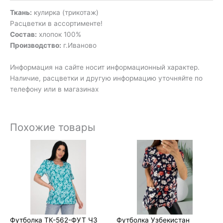
Ткань:
кулирка (трикотаж)
Расцветки в ассортименте!
Состав:
хлопок 100%
Производство:
г.Иваново
Информация на сайте носит информационный характер.
Наличие, расцветки и другую информацию уточняйте по
телефону или в магазинах
Похожие товары
Диапазон
цен:
400₽
–
440₽
Футболка ТК-562-ФУТ ЧЗ
Футболка Узбекистан