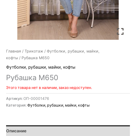
Главная
/
Трикотаж
/
Футболки, рубашки, майки,
кофты
/ Рубашка М650
Футболки, рубашки, майки, кофты
Рубашка М650
Этого товара нет в наличии, заказ недоступен.
Артикул:
ОП-00001476
Категория:
Футболки, рубашки, майки, кофты
Описание