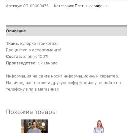
Артикул:
ОП-00000476
Категория:
Платья, сарафаны
Описание
Ткань:
кулирка (трикотаж)
Расцветки в ассортименте!
Состав:
хлопок 100%
Производство:
г.Иваново
Информация на сайте носит информационный характер.
Наличие, расцветки и другую информацию уточняйте по
телефону или в магазинах
Похожие товары