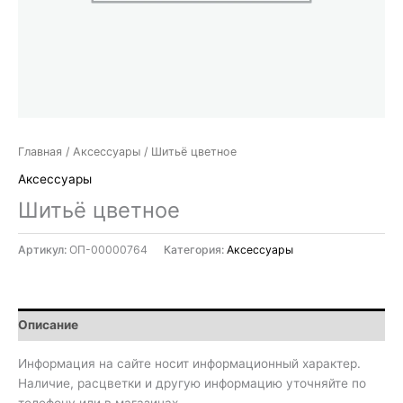
Главная
/
Аксессуары
/ Шитьё цветное
Аксессуары
Шитьё цветное
Артикул:
ОП-00000764
Категория:
Аксессуары
Описание
Информация на сайте носит информационный характер.
Наличие, расцветки и другую информацию уточняйте по
телефону или в магазинах