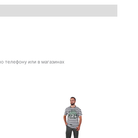
о телефону или в магазинах