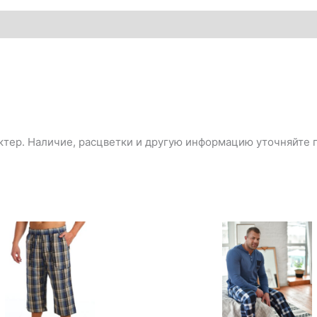
тер. Наличие, расцветки и другую информацию уточняйте п