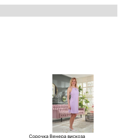
Сорочка Венера вискоза