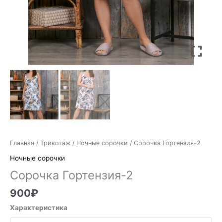
Главная
/
Трикотаж
/
Ночные сорочки
/ Сорочка Гортензия-2
Ночные сорочки
Сорочка Гортензия-2
900
₽
Характеристика